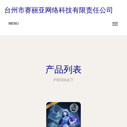
台州市赛丽亚网络科技有限责任公司
MENU
产品列表
PRODUCT