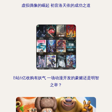
虚拟偶像的崛起 初音洛天依的成功之道
B站6亿收购有妖气 一场动漫开发的豪赌还是明智
之举？