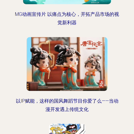
MG动画宣传片 以痛点为核心，开拓产品市场的视
觉新利器
以IP赋能，这样的国风舞蹈节目你爱了么——当动
漫开发遇上传统文化