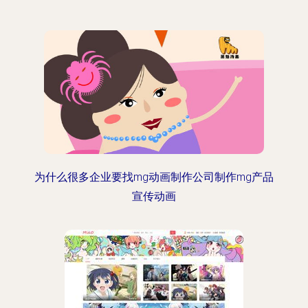
为什么很多企业要找mg动画制作公司制作mg产品
宣传动画