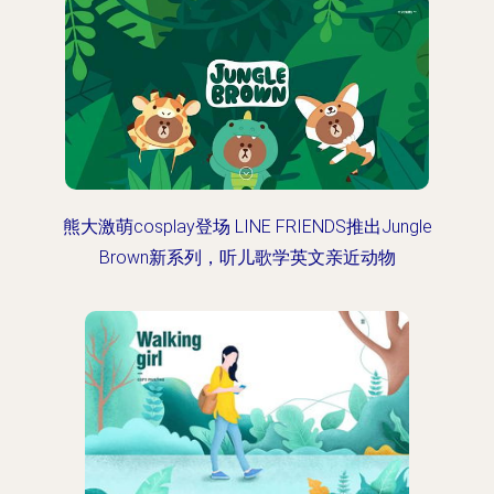
熊大激萌cosplay登场 LINE FRIENDS推出Jungle
Brown新系列，听儿歌学英文亲近动物