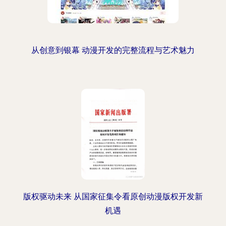
从创意到银幕 动漫开发的完整流程与艺术魅力
版权驱动未来 从国家征集令看原创动漫版权开发新
机遇