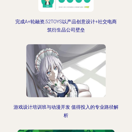
完成A+轮融资,52TOYS以产品创意设计+社交电商
筑衍生品公司壁垒
游戏设计培训班与动漫开发 值得投入的专业路径解
析