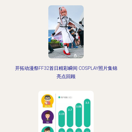
开拓动漫祭FF32首日精彩瞬间 COSPLAY照片集锦
亮点回顾