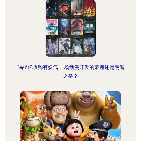
B站6亿收购有妖气 一场动漫开发的豪赌还是明智
之举？