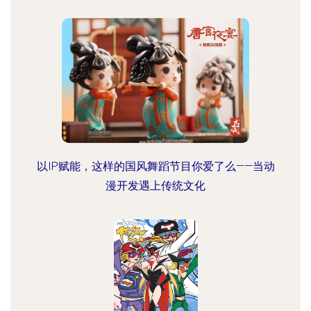
以IP赋能，这样的国风舞蹈节目你爱了么——当动
漫开发遇上传统文化