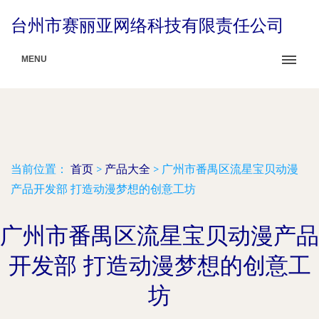
台州市赛丽亚网络科技有限责任公司
MENU
当前位置：
首页
>
产品大全
>
广州市番禺区流星宝贝动漫
产品开发部 打造动漫梦想的创意工坊
广州市番禺区流星宝贝动漫产品
开发部 打造动漫梦想的创意工
坊