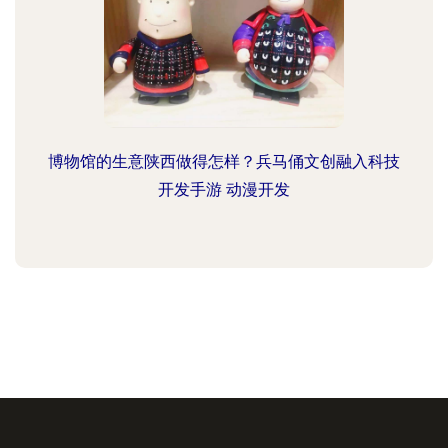
博物馆的生意陕西做得怎样？兵马俑文创融入科技
开发手游 动漫开发