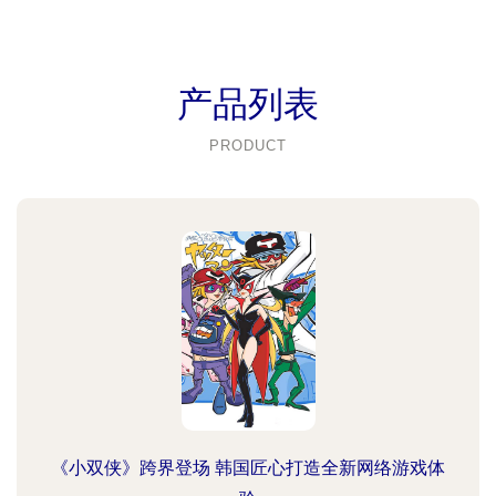
产品列表
PRODUCT
《小双侠》跨界登场 韩国匠心打造全新网络游戏体