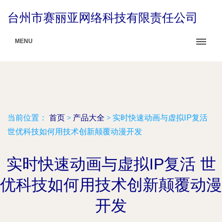
台州市赛丽亚网络科技有限责任公司
MENU
当前位置：
首页
>
产品大全
>
实时快速动画与虚拟IP复活
世优科技如何用技术创新颠覆动漫开发
实时快速动画与虚拟IP复活 世
优科技如何用技术创新颠覆动漫
开发