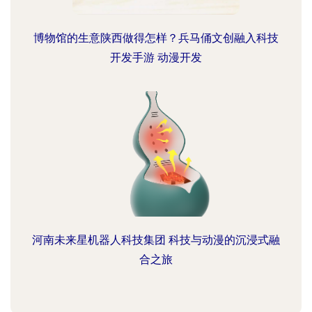
博物馆的生意陕西做得怎样？兵马俑文创融入科技
开发手游 动漫开发
河南未来星机器人科技集团 科技与动漫的沉浸式融
合之旅