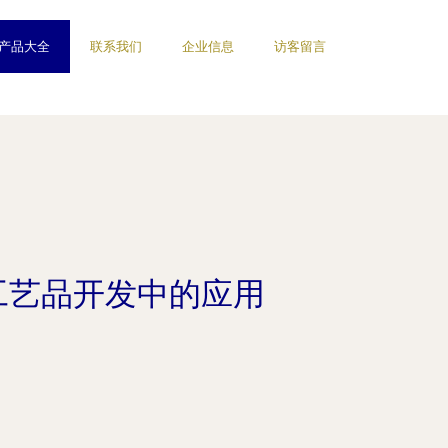
产品大全
联系我们
企业信息
访客留言
工艺品开发中的应用