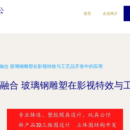
公
首页
企业简介
素融合 玻璃钢雕塑在影视特效与工艺品开发中的应用
素融合 玻璃钢雕塑在影视特效与