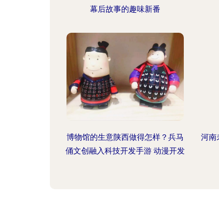
幕后故事的趣味新番
博物馆的生意陕西做得怎样？兵马
河南
俑文创融入科技开发手游 动漫开发