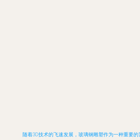
随着3D技术的飞速发展，玻璃钢雕塑作为一种重要