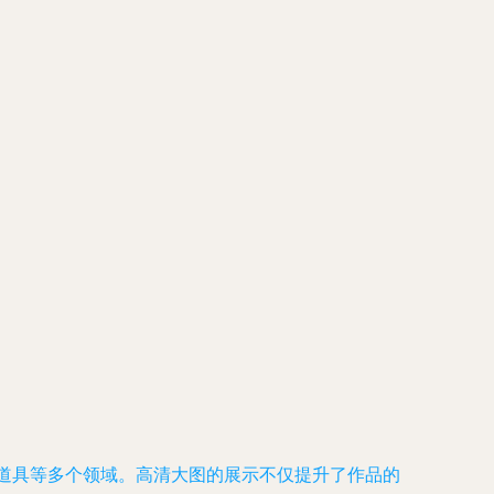
道具等多个领域。高清大图的展示不仅提升了作品的