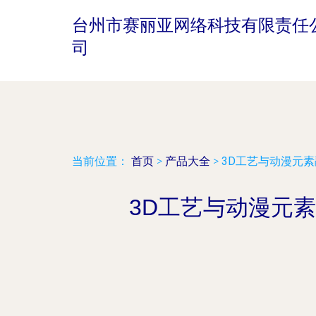
台州市赛丽亚网络科技有限责任
司
当前位置：
首页
>
产品大全
>
3D工艺与动漫元
3D工艺与动漫元