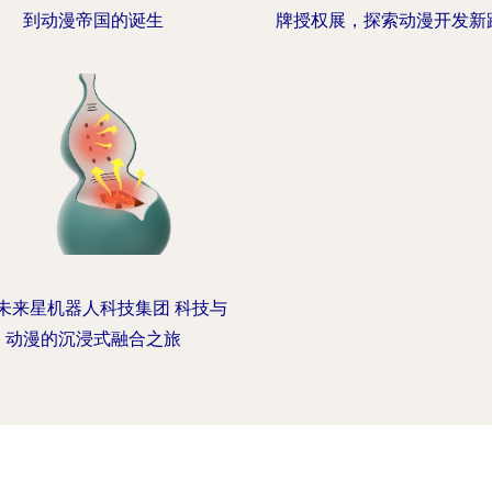
到动漫帝国的诞生
牌授权展，探索动漫开发新
未来星机器人科技集团 科技与
动漫的沉浸式融合之旅