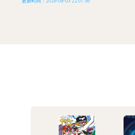
更新时间：2026-08-03 22:01:36