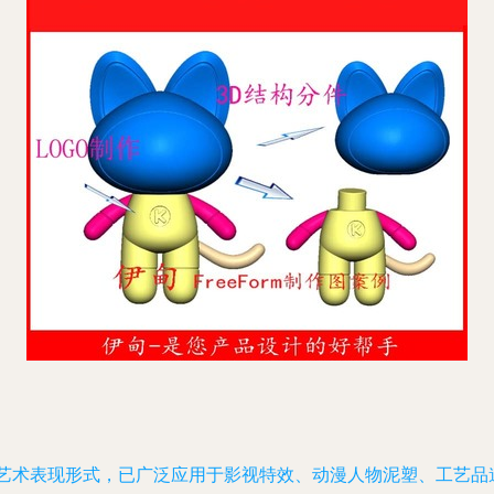
的艺术表现形式，已广泛应用于影视特效、动漫人物泥塑、工艺品