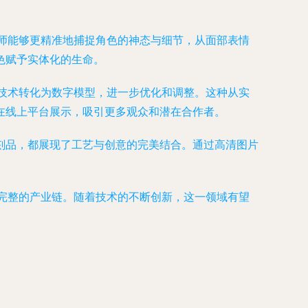
师能够更精准地捕捉角色的神态与细节，从面部表情
色赋予实体化的生命。
技术转化为数字模型，进一步优化和调整。这种从实
在线上平台展示，吸引更多观众和潜在合作者。
刻品，都展现了工艺与创意的完美结合。通过高清图片
完整的产业链。随着技术的不断创新，这一领域有望