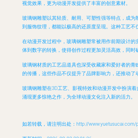
视觉效果，更为动漫开发提供了丰富的创意素材。
玻璃钢雕塑以其轻质、耐用、可塑性强等特点，成为
到服饰纹理，都能以极高的还原度呈现。这种工艺不
在动漫开发过程中，玻璃钢雕塑常被用作前期设计的
体到数字的转换，使得创作过程更加灵活高效，同时
玻璃钢材质的工艺品道具也深受收藏家和爱好者的青
的传播，这些作品不仅提升了品牌影响力，还推动了
玻璃钢雕塑在3D工艺、影视特效和动漫开发中扮演
涌现更多惊艳之作，为全球动漫文化注入新的活力。
如若转载，请注明出处：http://www.yuetusucai.com/pro