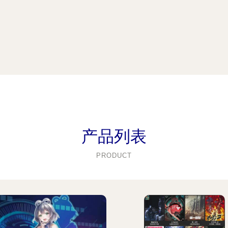
产品列表
PRODUCT