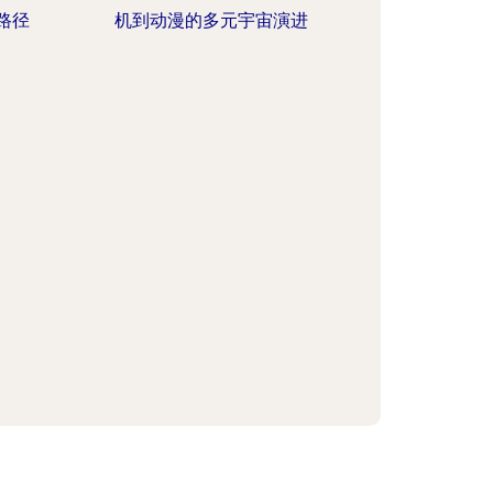
路径
机到动漫的多元宇宙演进