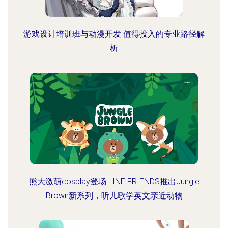
游戏设计培训班与动漫开发 值得投入的专业路径解
析
熊大激萌cosplay登场 LINE FRIENDS推出Jungle
Brown新系列，听儿歌学英文亲近动物