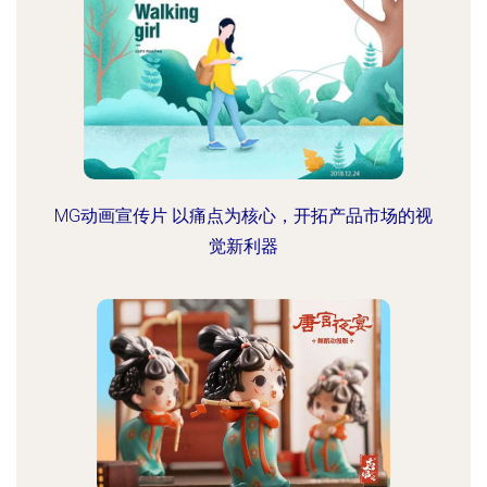
MG动画宣传片 以痛点为核心，开拓产品市场的视
觉新利器