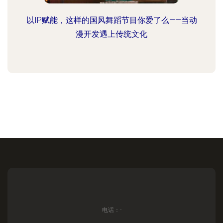
以IP赋能，这样的国风舞蹈节目你爱了么——当动
漫开发遇上传统文化
电话：-