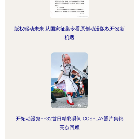
版权驱动未来 从国家征集令看原创动漫版权开发新
机遇
开拓动漫祭FF32首日精彩瞬间 COSPLAY照片集锦
亮点回顾