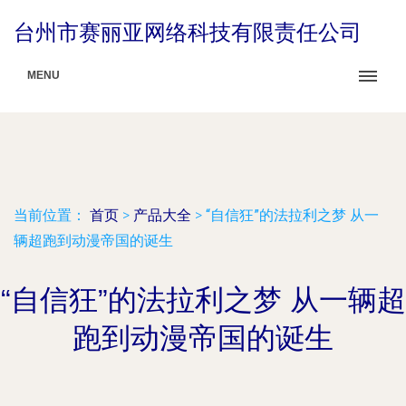
台州市赛丽亚网络科技有限责任公司
MENU
当前位置：
首页
>
产品大全
>
“自信狂”的法拉利之梦 从一
辆超跑到动漫帝国的诞生
“自信狂”的法拉利之梦 从一辆超
跑到动漫帝国的诞生