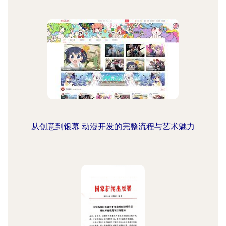
从创意到银幕 动漫开发的完整流程与艺术魅力