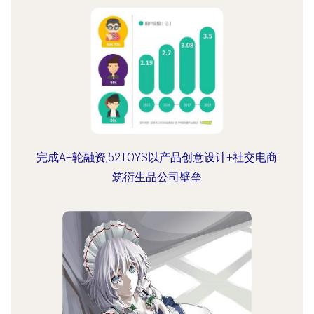
完成A+轮融资,52TOYS以产品创意设计+社交电商
筑衍生品公司壁垒