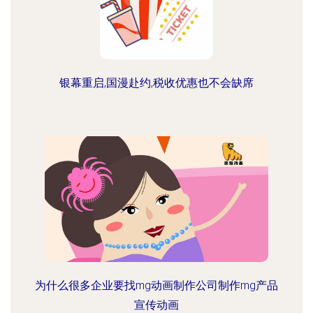
银幕重启,国漫赴约,税收优惠也不会缺席
为什么很多企业要找mg动画制作公司制作mg产品
宣传动画