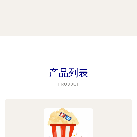
产品列表
PRODUCT