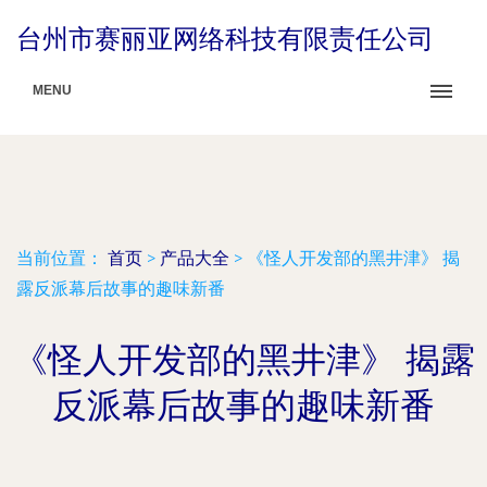
台州市赛丽亚网络科技有限责任公司
MENU
当前位置：
首页
>
产品大全
>
《怪人开发部的黑井津》 揭
露反派幕后故事的趣味新番
《怪人开发部的黑井津》 揭露
反派幕后故事的趣味新番