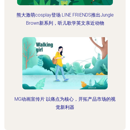
熊大激萌cosplay登场 LINE FRIENDS推出Jungle
Brown新系列，听儿歌学英文亲近动物
MG动画宣传片 以痛点为核心，开拓产品市场的视
觉新利器