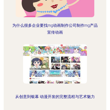
为什么很多企业要找mg动画制作公司制作mg产品
宣传动画
从创意到银幕 动漫开发的完整流程与艺术魅力