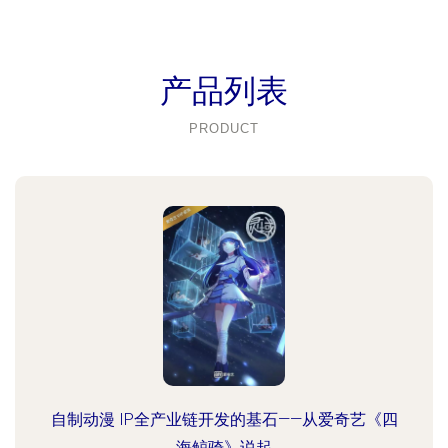
产品列表
PRODUCT
自制动漫 IP全产业链开发的基石——从爱奇艺《四
海鲸骑》说起