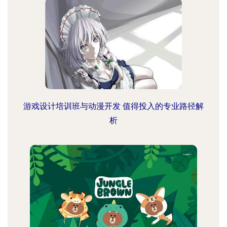
游戏设计培训班与动漫开发 值得投入的专业路径解
析