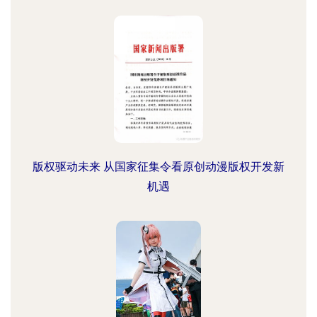
版权驱动未来 从国家征集令看原创动漫版权开发新
机遇