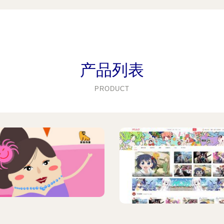
产品列表
PRODUCT