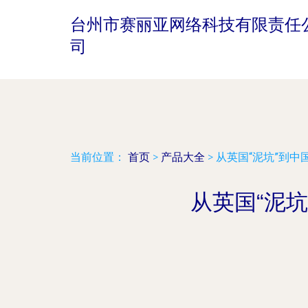
台州市赛丽亚网络科技有限责任
司
当前位置：
首页
>
产品大全
>
从英国“泥坑”到中国
从英国“泥坑