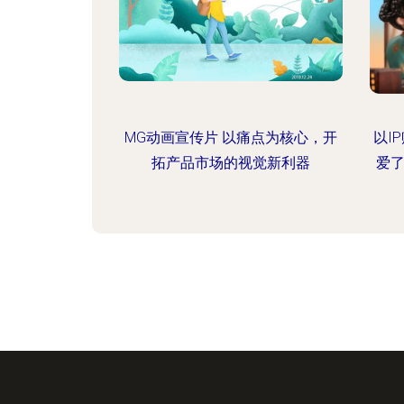
MG动画宣传片 以痛点为核心，开
以I
拓产品市场的视觉新利器
爱