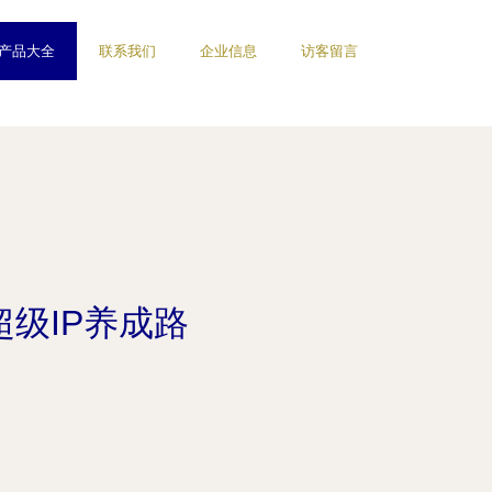
产品大全
联系我们
企业信息
访客留言
超级IP养成路