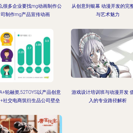
么很多企业要找mg动画制作公
从创意到银幕 动漫开发的完
司制作mg产品宣传动画
与艺术魅力
A+轮融资,52TOYS以产品创意
游戏设计培训班与动漫开发 
+社交电商筑衍生品公司壁垒
入的专业路径解析