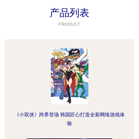
产品列表
PRODUCT
《小双侠》跨界登场 韩国匠心打造全新网络游戏体
验