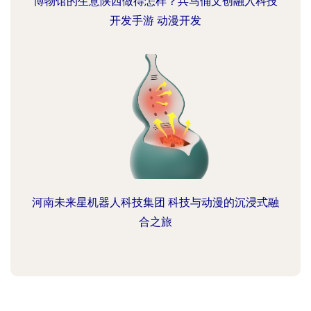
博物馆的生意陕西做得怎样？兵马俑文创融入科技
开发手游 动漫开发
河南未来星机器人科技集团 科技与动漫的沉浸式融
合之旅