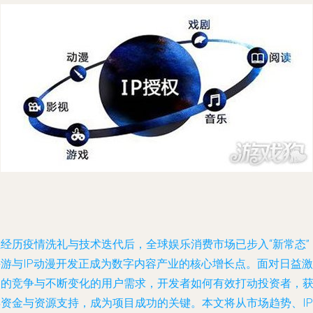
在经历疫情洗礼与技术迭代后，全球娱乐消费市场已步入“新常态”
手游与IP动漫开发正成为数字内容产业的核心增长点。面对日益激
烈的竞争与不断变化的用户需求，开发者如何有效打动投资者，
得资金与资源支持，成为项目成功的关键。本文将从市场趋势、IP