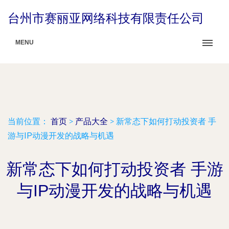
台州市赛丽亚网络科技有限责任公司
MENU
当前位置：
首页
>
产品大全
>
新常态下如何打动投资者 手
游与IP动漫开发的战略与机遇
新常态下如何打动投资者 手游
与IP动漫开发的战略与机遇