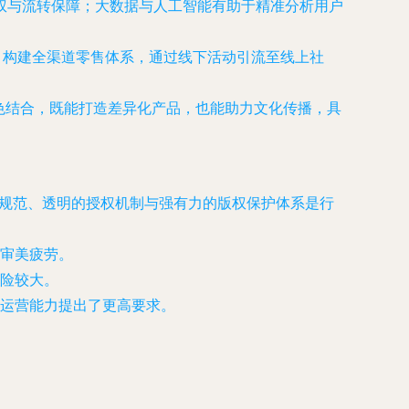
权与流转保障；大数据与人工智能有助于精准分析用户
。构建全渠道零售体系，通过线下活动引流至线上社
特色结合，既能打造差异化产品，也能助力文化传播，具
立规范、透明的授权机制与强有力的版权保护体系是行
审美疲劳。
险较大。
运营能力提出了更高要求。