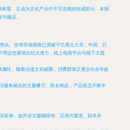
要桥梁，正成为文化产业中不可忽视的组成部分。本报
考与建议。
势头。全球市场规模已突破千亿美元大关，中国、日
IP周边也展现出巨大潜力，线上电商平台与线下主题
社群属性。随着动漫文化破圈，消费群体正逐步向全年龄
生活服务融合的主题餐厅、联名商品，产品形态不断丰
经济延伸，如开设主题咖啡馆、沉浸式展览、剧本杀