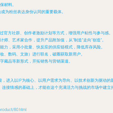
保材料。
周边成为粉丝表达身份认同的重要载体。
通过官方社群、创作者激励计划等方式，增强用户粘性与参与感。
师、艺术家合作，提升产品附加值，从“制造”走向“创造”。
能力，采用小批量、快反应的供应链模式，降低库存风险。
妆、数码、文旅）进行联名，破圈获取新用户。
字藏品等新形式，开拓销售与营销渠道。
段，进入以IP为核心、以用户需求为导向、以技术创新为驱动的
、连接情感的基础上，才能在这个充满活力与挑战的市场中建立
duct/80.html