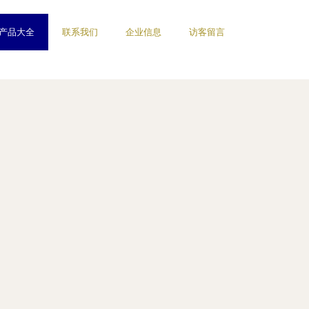
产品大全
联系我们
企业信息
访客留言