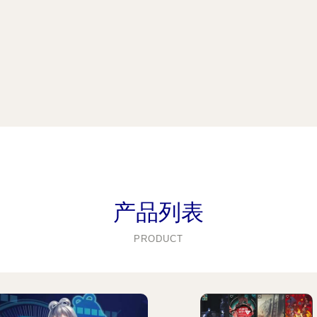
产品列表
PRODUCT