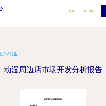
公
首页
企业简介
发分析报告
动漫周边店市场开发分析报告