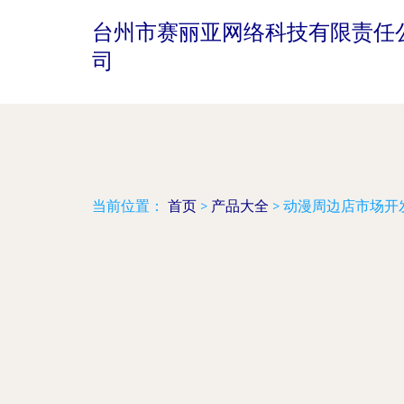
台州市赛丽亚网络科技有限责任
司
当前位置：
首页
>
产品大全
>
动漫周边店市场开