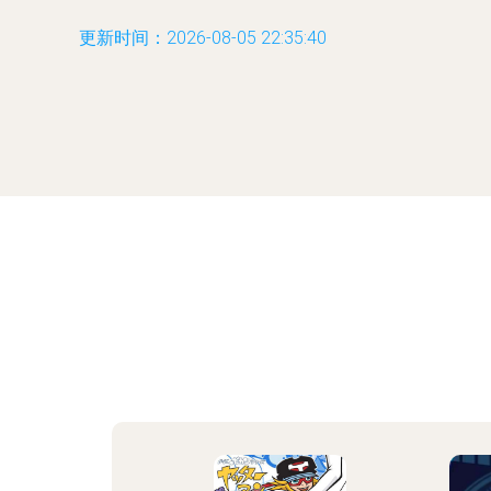
更新时间：2026-08-05 22:35:40