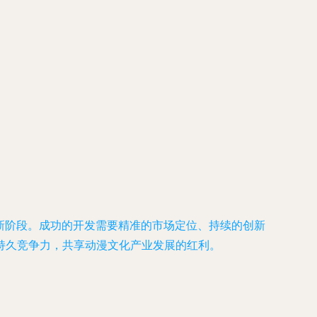
新阶段。成功的开发需要精准的市场定位、持续的创新
持久竞争力，共享动漫文化产业发展的红利。