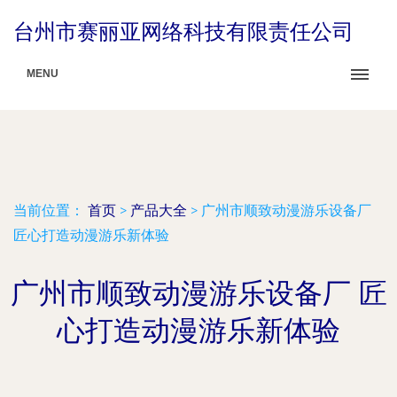
台州市赛丽亚网络科技有限责任公司
MENU
当前位置：
首页
>
产品大全
>
广州市顺致动漫游乐设备厂
匠心打造动漫游乐新体验
广州市顺致动漫游乐设备厂 匠
心打造动漫游乐新体验