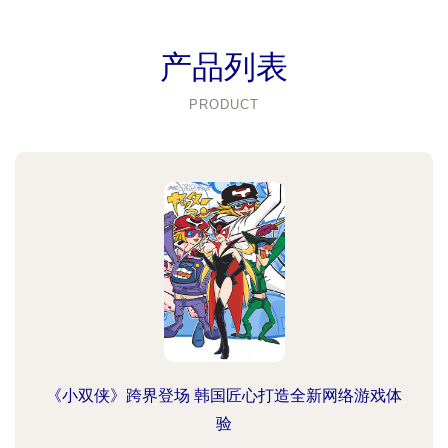
产品列表
PRODUCT
《小双侠》跨界登场 韩国匠心打造全新网络游戏体
验