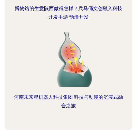
博物馆的生意陕西做得怎样？兵马俑文创融入科技
开发手游 动漫开发
河南未来星机器人科技集团 科技与动漫的沉浸式融
合之旅