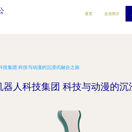
公
首页
企业简介
科技集团 科技与动漫的沉浸式融合之旅
机器人科技集团 科技与动漫的沉