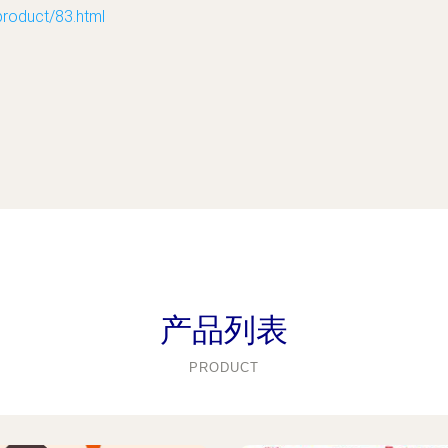
duct/83.html
产品列表
PRODUCT