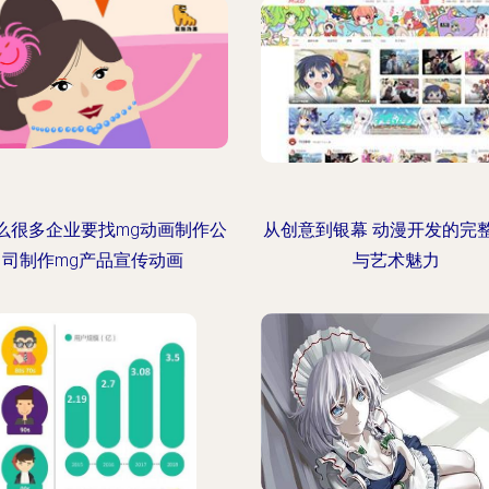
么很多企业要找mg动画制作公
从创意到银幕 动漫开发的完
司制作mg产品宣传动画
与艺术魅力