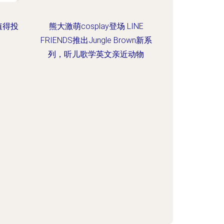
值得投
熊大激萌cosplay登场 LINE
FRIENDS推出Jungle Brown新系
列，听儿歌学英文亲近动物