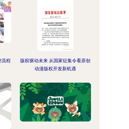
整流程
版权驱动未来 从国家征集令看原创
动漫版权开发新机遇