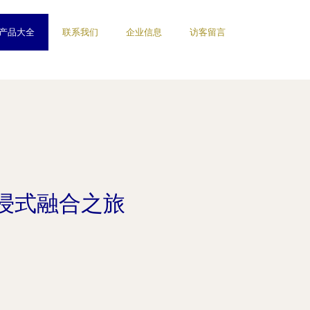
产品大全
联系我们
企业信息
访客留言
浸式融合之旅