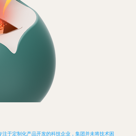
专注于定制化产品开发的科技企业，集团并未将技术困