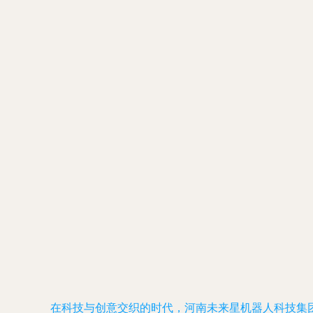
在科技与创意交织的时代，河南未来星机器人科技集