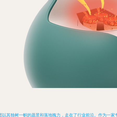
团以其独树一帜的愿景和落地魄力，走在了行业前沿。作为一家