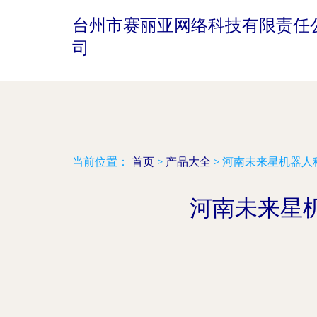
台州市赛丽亚网络科技有限责任
司
当前位置：
首页
>
产品大全
>
河南未来星机器人
河南未来星