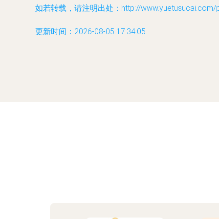
如若转载，请注明出处：http://www.yuetusucai.com/pro
更新时间：2026-08-05 17:34:05