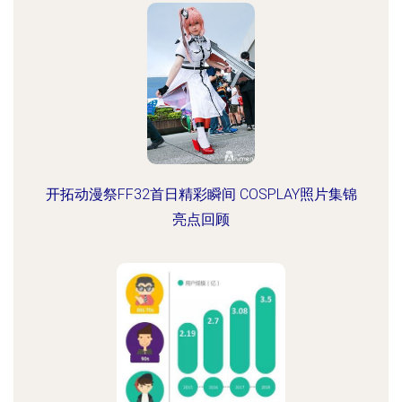
开拓动漫祭FF32首日精彩瞬间 COSPLAY照片集锦
亮点回顾