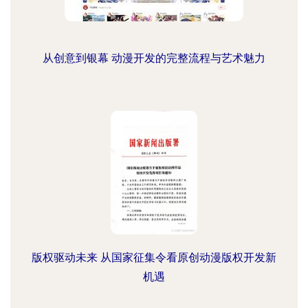
从创意到银幕 动漫开发的完整流程与艺术魅力
版权驱动未来 从国家征集令看原创动漫版权开发新
机遇