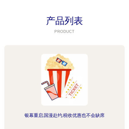
产品列表
PRODUCT
银幕重启,国漫赴约,税收优惠也不会缺席