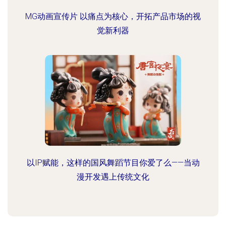
MG动画宣传片 以痛点为核心，开拓产品市场的视
觉新利器
以IP赋能，这样的国风舞蹈节目你爱了么——当动
漫开发遇上传统文化