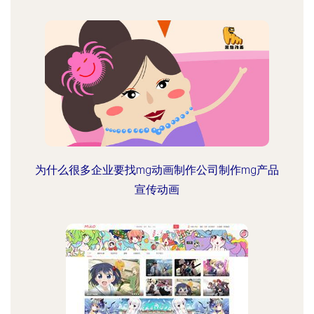
为什么很多企业要找mg动画制作公司制作mg产品
宣传动画