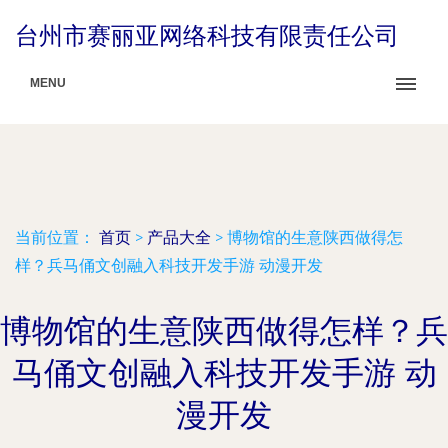
台州市赛丽亚网络科技有限责任公司
MENU
当前位置：
首页
>
产品大全
>
博物馆的生意陕西做得怎
样？兵马俑文创融入科技开发手游 动漫开发
博物馆的生意陕西做得怎样？兵
马俑文创融入科技开发手游 动
漫开发