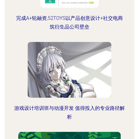
完成A+轮融资,52TOYS以产品创意设计+社交电商
筑衍生品公司壁垒
游戏设计培训班与动漫开发 值得投入的专业路径解
析