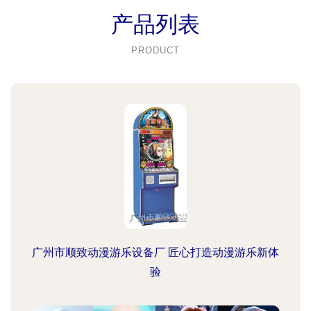
产品列表
PRODUCT
广州市顺致动漫游乐设备厂 匠心打造动漫游乐新体
验