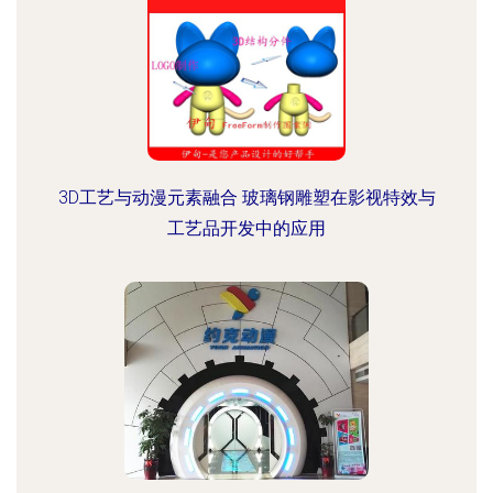
3D工艺与动漫元素融合 玻璃钢雕塑在影视特效与
工艺品开发中的应用