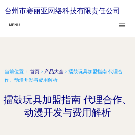
台州市赛丽亚网络科技有限责任公司
MENU
当前位置：
首页
>
产品大全
>
擂鼓玩具加盟指南 代理合
作、动漫开发与费用解析
擂鼓玩具加盟指南 代理合作、
动漫开发与费用解析