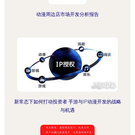
动漫周边店市场开发分析报告
新常态下如何打动投资者 手游与IP动漫开发的战略
与机遇