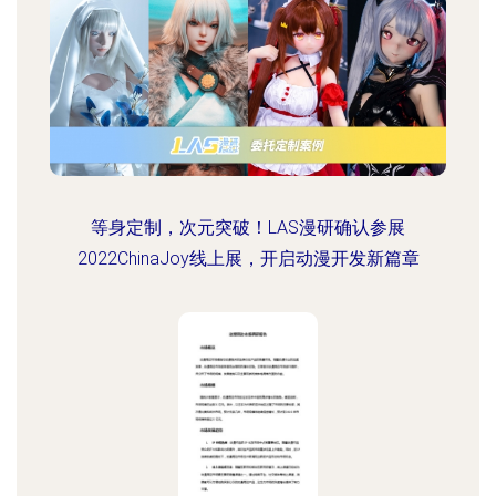
等身定制，次元突破！LAS漫研确认参展
2022ChinaJoy线上展，开启动漫开发新篇章