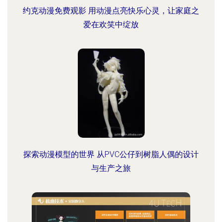
约克动漫免费观影 用动漫点亮快乐心灵，让家庭之
爱在欢笑中绽放
探索动漫模型的世界 从PVC公仔到树脂人偶的设计
与生产之旅